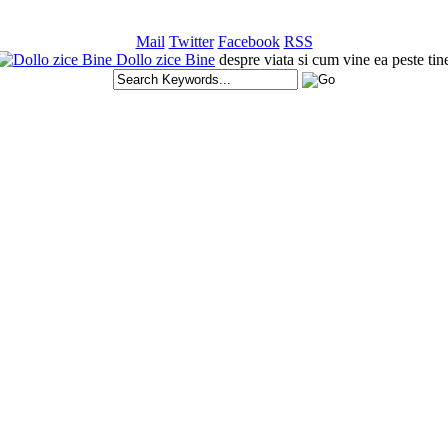
Mail
Twitter
Facebook
RSS
Dollo zice Bine
despre viata si cum vine ea peste tin