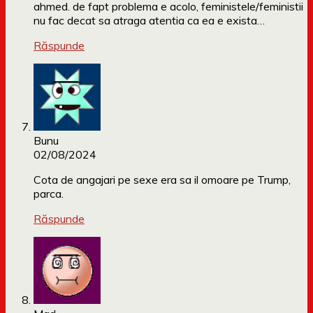
ahmed. de fapt problema e acolo, feministele/feministii
nu fac decat sa atraga atentia ca ea e exista…
Răspunde
Bunu
02/08/2024
Cota de angajari pe sexe era sa il omoare pe Trump,
parca.
Răspunde