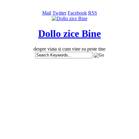
Mail
Twitter
Facebook
RSS
Dollo zice Bine
despre viata si cum vine ea peste tine