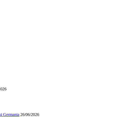
2026
 și Germania
26/06/2026