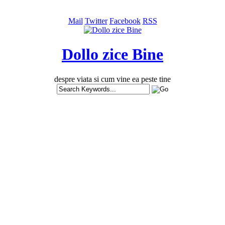
Mail
Twitter
Facebook
RSS
Dollo zice Bine
despre viata si cum vine ea peste tine