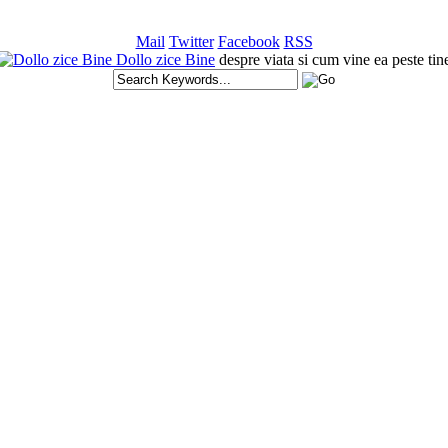
Mail
Twitter
Facebook
RSS
Dollo zice Bine
despre viata si cum vine ea peste tin