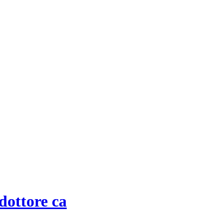
dottore ca