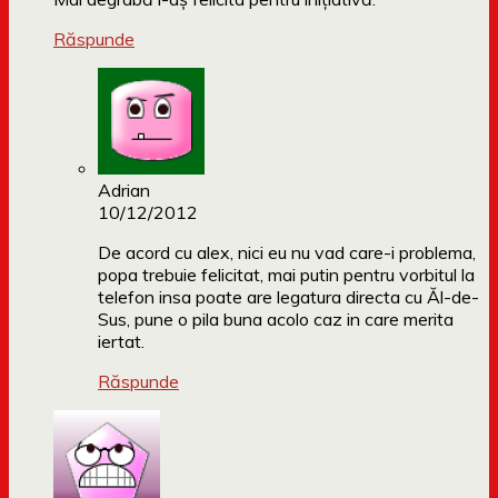
Răspunde
Adrian
10/12/2012
De acord cu alex, nici eu nu vad care-i problema,
popa trebuie felicitat, mai putin pentru vorbitul la
telefon insa poate are legatura directa cu Ăl-de-
Sus, pune o pila buna acolo caz in care merita
iertat.
Răspunde