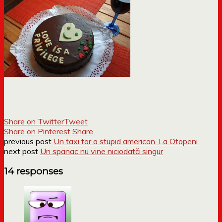
Share on Twitter
Tweet
Share on Pinterest
Share
previous post
Un taxi for a stupid american. La Otopeni
next post
Un spanac nu vine niciodată singur
14 responses