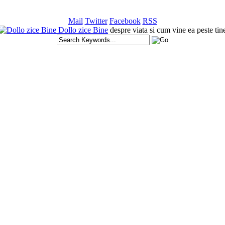
Mail
Twitter
Facebook
RSS
Dollo zice Bine
despre viata si cum vine ea peste tin