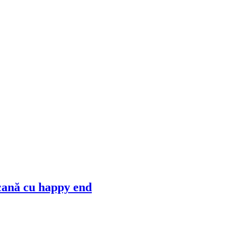
cană cu happy end