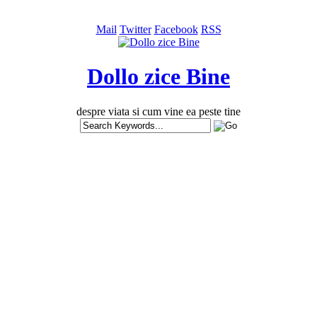
Mail
Twitter
Facebook
RSS
Dollo zice Bine
despre viata si cum vine ea peste tine