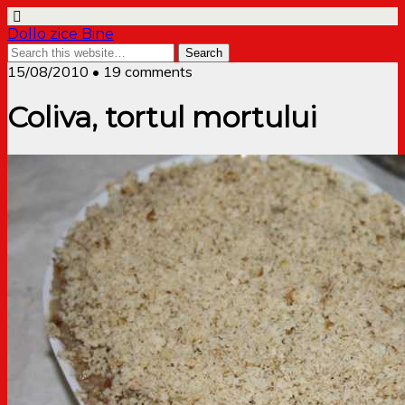
Dollo zice Bine
15/08/2010 • 19 comments
Coliva, tortul mortului