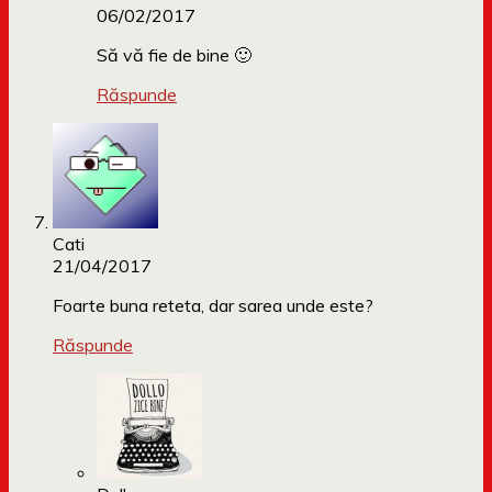
06/02/2017
Să vă fie de bine 🙂
Răspunde
Cati
21/04/2017
Foarte buna reteta, dar sarea unde este?
Răspunde