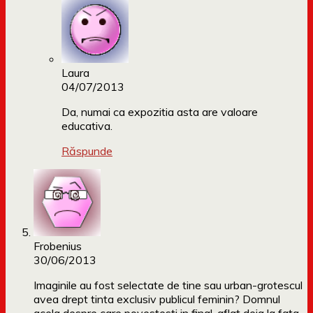
Laura
04/07/2013
Da, numai ca expozitia asta are valoare
educativa.
Răspunde
Frobenius
30/06/2013
Imaginile au fost selectate de tine sau urban-grotescul
avea drept tinta exclusiv publicul feminin? Domnul