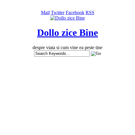
Mail
Twitter
Facebook
RSS
Dollo zice Bine
despre viata si cum vine ea peste tine