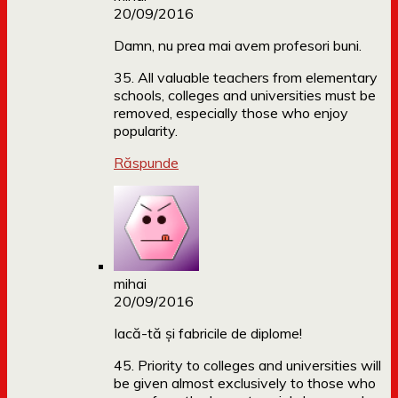
20/09/2016
Damn, nu prea mai avem profesori buni.
35. All valuable teachers from elementary
schools, colleges and universities must be
removed, especially those who enjoy
popularity.
Răspunde
mihai
20/09/2016
Iacă-tă și fabricile de diplome!
45. Priority to colleges and universities will
be given almost exclusively to those who