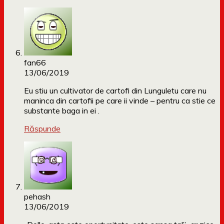
fan66
13/06/2019
Eu stiu un cultivator de cartofi din Lunguletu care nu
maninca din cartofii pe care ii vinde – pentru ca stie ce
substante baga in ei .
Răspunde
pehash
13/06/2019