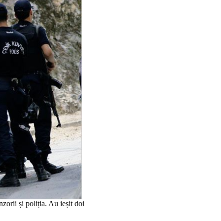
zorii și poliția. Au ieșit doi