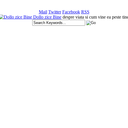
Mail
Twitter
Facebook
RSS
Dollo zice Bine
despre viata si cum vine ea peste tin