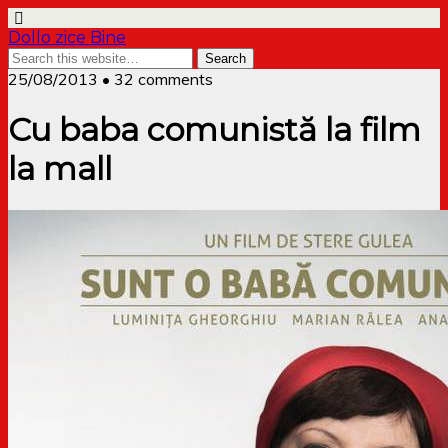
Dollo zice Bine
25/08/2013 • 32 comments
Cu baba comunistă la film
la mall