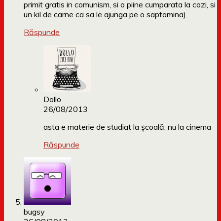
primit gratis in comunism, si o piine cumparata la cozi, si
un kil de carne ca sa le ajunga pe o saptamina).
Răspunde
Dollo
26/08/2013
asta e materie de studiat la școală, nu la cinema
Răspunde
bugsy