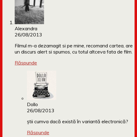
Alexandra
26/08/2013
Filmul m-a dezamagit si pe mine, recomand cartea, are
un discurs alert si spumos, cu totul altceva fata de film.
Răspunde
Dollo
26/08/2013
știi cumva dacă există în variantă electronică?
Răspunde