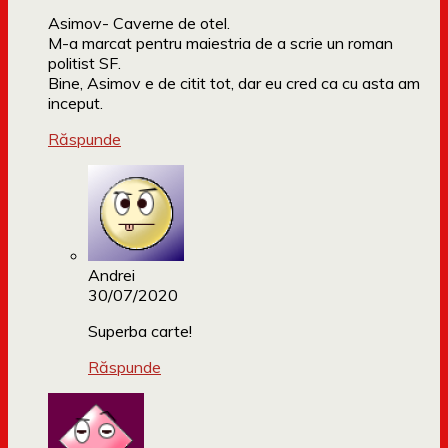
Asimov- Caverne de otel.
M-a marcat pentru maiestria de a scrie un roman
politist SF.
Bine, Asimov e de citit tot, dar eu cred ca cu asta am
inceput.
Răspunde
Andrei
30/07/2020
Superba carte!
Răspunde